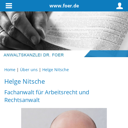
www.foer.de
Home
|
Über uns
|
Helge Nitsche
Helge Nitsche
Fachanwalt für Arbeitsrecht und
Rechtsanwalt