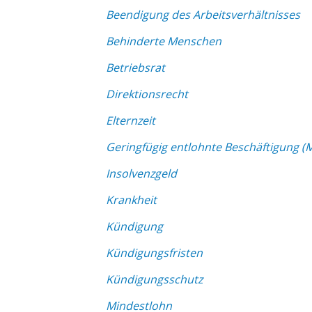
Beendigung des Arbeitsverhältnisses
Behinderte Menschen
Betriebsrat
Direktionsrecht
Elternzeit
Geringfügig entlohnte Beschäftigung (M
Insolvenzgeld
Krankheit
Kündigung
Kündigungsfristen
Kündigungsschutz
Mindestlohn