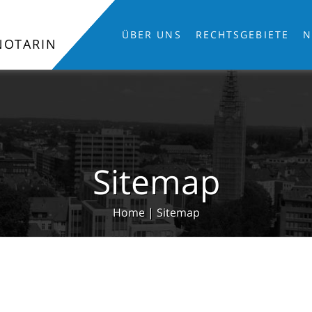
ÜBER UNS
RECHTSGEBIETE
N
NOTARIN
Sitemap
Home
|
Sitemap