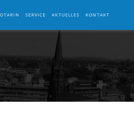
OTARIN
SERVICE
AKTUELLES
KONTAKT