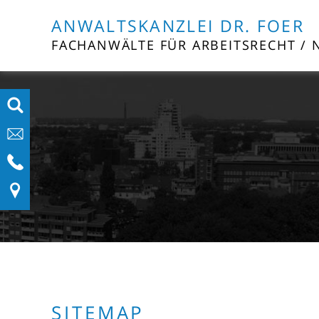
ANWALTSKANZLEI DR. FOER
FACHANWÄLTE FÜR ARBEITSRECHT / 
SITEMAP