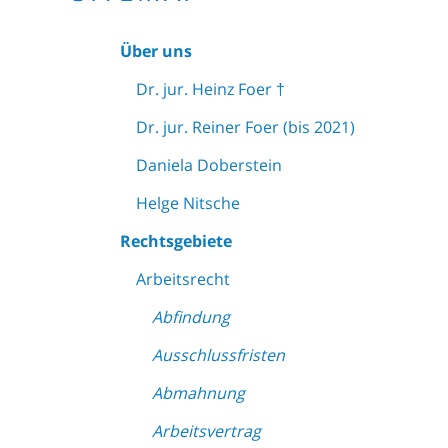
Über uns
Dr. jur. Heinz Foer †
Dr. jur. Reiner Foer (bis 2021)
Daniela Doberstein
Helge Nitsche
Rechtsgebiete
Arbeitsrecht
Abfindung
Ausschlussfristen
Abmahnung
Arbeitsvertrag