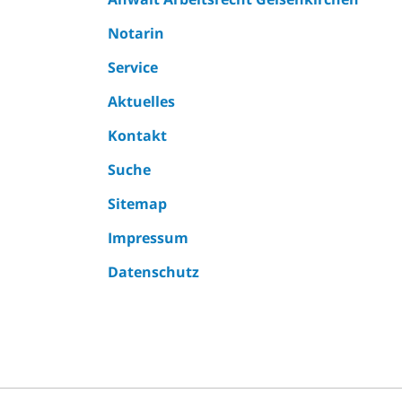
Notarin
Service
Aktuelles
Kontakt
Suche
Sitemap
Impressum
Datenschutz